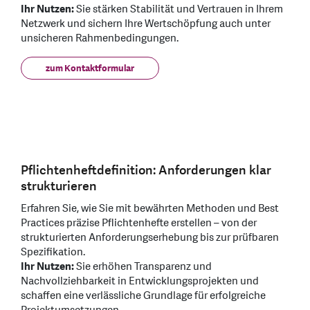
Ihr Nutzen:
Sie stärken Stabilität und Vertrauen in Ihrem
Netzwerk und sichern Ihre Wertschöpfung auch unter
unsicheren Rahmenbedingungen.
zum Kontaktformular
Pflichtenheftdefinition: Anforderungen klar
strukturieren
Erfahren Sie, wie Sie mit bewährten Methoden und Best
Practices präzise Pflichtenhefte erstellen – von der
strukturierten Anforderungserhebung bis zur prüfbaren
Spezifikation.
Ihr Nutzen:
Sie erhöhen Transparenz und
Nachvollziehbarkeit in Entwicklungsprojekten und
schaffen eine verlässliche Grundlage für erfolgreiche