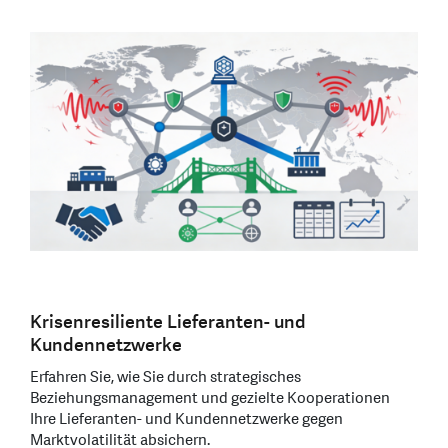
Krisenresiliente Lieferanten- und
Kundennetzwerke
Erfahren Sie, wie Sie durch strategisches
Beziehungsmanagement und gezielte Kooperationen
Ihre Lieferanten- und Kundennetzwerke gegen
Marktvolatilität absichern.