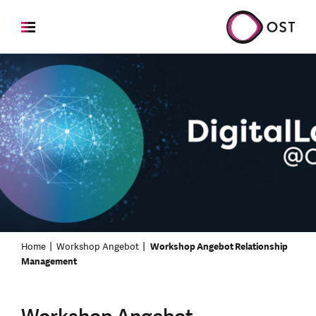
Home
Workshop Angebot
Workshop Angebot Relationship
Management