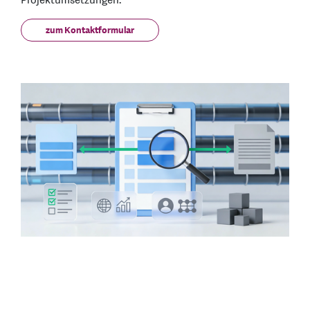
Projektumsetzungen.
zum Kontaktformular