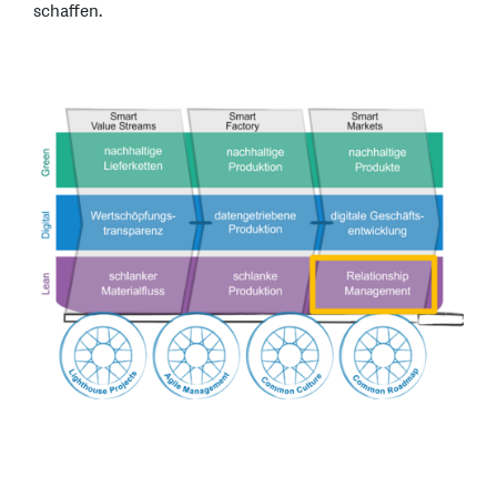
schaffen.