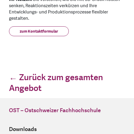
senken, Reaktionszeiten verkürzen und Ihre
Entwicklungs- und Produktionsprozesse flexibler
gestalten.
zum Kontaktformular
← Zurück zum gesamten
Angebot
OST – Ostschweizer Fachhochschule
Downloads