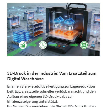
3D-Druck in der Industrie: Vom Ersatzteil zum
Digital Warehouse
Erfahren Sie, wie additive Fertigung zur Lagerreduktion
beiträgt, Ersatzteile schneller verfügbar macht und den
Aufbau eines eigenen 3D-Druck-Labs zur
Effizienzsteigerung unterstützt.
Ihr Nutzen:
Sie verstehen, wie Sie mit 3D-Druck Kosten