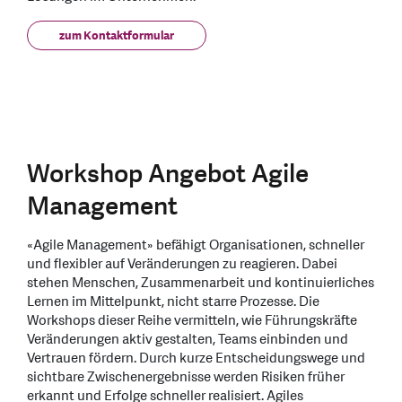
zum Kontaktformular
Workshop Angebot Agile
Management
«Agile Management» befähigt Organisationen, schneller
und flexibler auf Veränderungen zu reagieren. Dabei
stehen Menschen, Zusammenarbeit und kontinuierliches
Lernen im Mittelpunkt, nicht starre Prozesse. Die
Workshops dieser Reihe vermitteln, wie Führungskräfte
Veränderungen aktiv gestalten, Teams einbinden und
Vertrauen fördern. Durch kurze Entscheidungswege und
sichtbare Zwischenergebnisse werden Risiken früher
erkannt und Erfolge schneller realisiert. Agiles