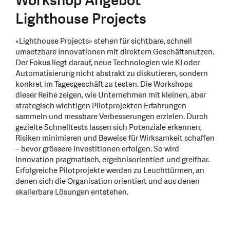
Workshop Angebot
Lighthouse Projects
«Lighthouse Projects» stehen für sichtbare, schnell
umsetzbare Innovationen mit direktem Geschäftsnutzen.
Der Fokus liegt darauf, neue Technologien wie KI oder
Automatisierung nicht abstrakt zu diskutieren, sondern
konkret im Tagesgeschäft zu testen. Die Workshops
dieser Reihe zeigen, wie Unternehmen mit kleinen, aber
strategisch wichtigen Pilotprojekten Erfahrungen
sammeln und messbare Verbesserungen erzielen. Durch
gezielte Schnelltests lassen sich Potenziale erkennen,
Risiken minimieren und Beweise für Wirksamkeit schaffen
– bevor grössere Investitionen erfolgen. So wird
Innovation pragmatisch, ergebnisorientiert und greifbar.
Erfolgreiche Pilotprojekte werden zu Leuchttürmen, an
denen sich die Organisation orientiert und aus denen
skalierbare Lösungen entstehen.