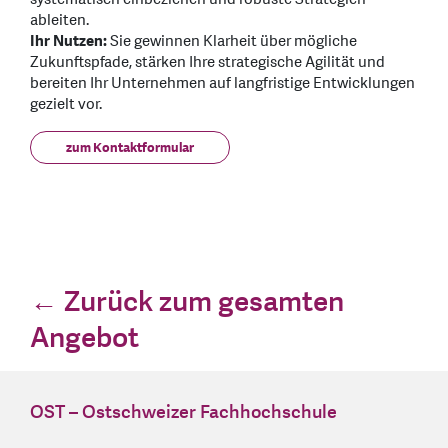
ableiten.
Ihr Nutzen:
Sie gewinnen Klarheit über mögliche
Zukunftspfade, stärken Ihre strategische Agilität und
bereiten Ihr Unternehmen auf langfristige Entwicklungen
gezielt vor.
zum Kontaktformular
← Zurück zum gesamten
Angebot
OST – Ostschweizer Fachhochschule