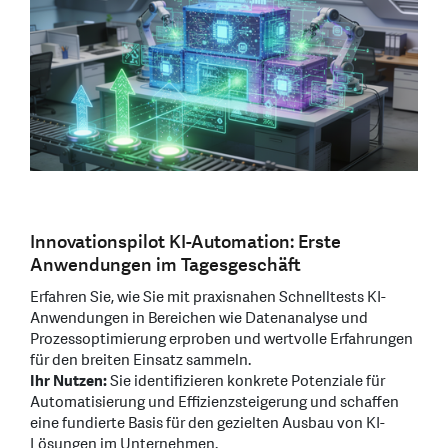
Innovationspilot KI-Automation: Erste
Anwendungen im Tagesgeschäft
Erfahren Sie, wie Sie mit praxisnahen Schnelltests KI-
Anwendungen in Bereichen wie Datenanalyse und
Prozessoptimierung erproben und wertvolle Erfahrungen
für den breiten Einsatz sammeln.
Ihr Nutzen:
Sie identifizieren konkrete Potenziale für
Automatisierung und Effizienzsteigerung und schaffen
eine fundierte Basis für den gezielten Ausbau von KI-
Lösungen im Unternehmen.