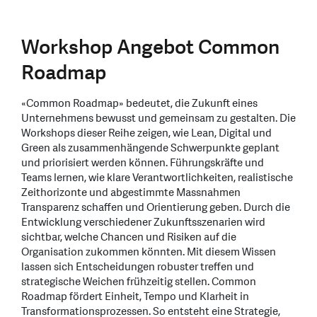
Workshop Angebot Common
Roadmap
«Common Roadmap» bedeutet, die Zukunft eines
Unternehmens bewusst und gemeinsam zu gestalten. Die
Workshops dieser Reihe zeigen, wie Lean, Digital und
Green als zusammenhängende Schwerpunkte geplant
und priorisiert werden können. Führungskräfte und
Teams lernen, wie klare Verantwortlichkeiten, realistische
Zeithorizonte und abgestimmte Massnahmen
Transparenz schaffen und Orientierung geben. Durch die
Entwicklung verschiedener Zukunftsszenarien wird
sichtbar, welche Chancen und Risiken auf die
Organisation zukommen könnten. Mit diesem Wissen
lassen sich Entscheidungen robuster treffen und
strategische Weichen frühzeitig stellen. Common
Roadmap fördert Einheit, Tempo und Klarheit in
Transformationsprozessen. So entsteht eine Strategie,