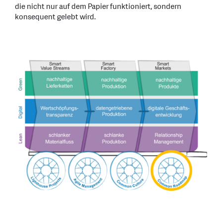
die nicht nur auf dem Papier funktioniert, sondern
konsequent gelebt wird.