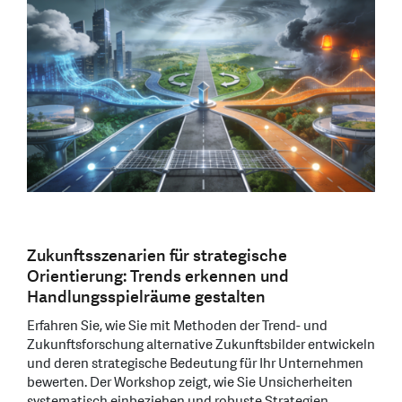
Zukunftsszenarien für strategische
Orientierung: Trends erkennen und
Handlungsspielräume gestalten
Erfahren Sie, wie Sie mit Methoden der Trend- und
Zukunftsforschung alternative Zukunftsbilder entwickeln
und deren strategische Bedeutung für Ihr Unternehmen
bewerten. Der Workshop zeigt, wie Sie Unsicherheiten
systematisch einbeziehen und robuste Strategien