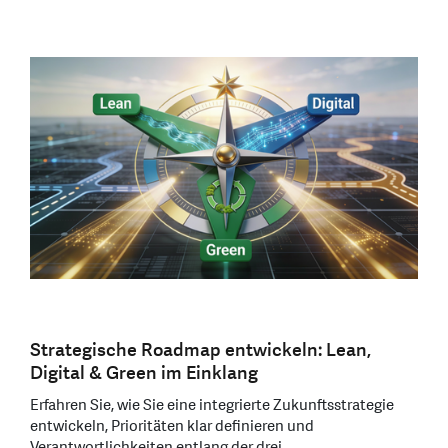
Strategische Roadmap entwickeln: Lean,
Digital & Green im Einklang
Erfahren Sie, wie Sie eine integrierte Zukunftsstrategie
entwickeln, Prioritäten klar definieren und
Verantwortlichkeiten entlang der drei