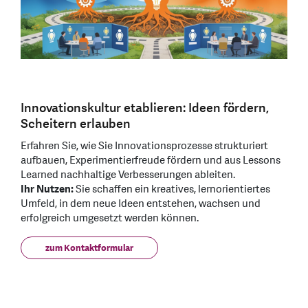
Innovationskultur etablieren: Ideen fördern,
Scheitern erlauben
Erfahren Sie, wie Sie Innovationsprozesse strukturiert
aufbauen, Experimentierfreude fördern und aus Lessons
Learned nachhaltige Verbesserungen ableiten.
Ihr Nutzen:
Sie schaffen ein kreatives, lernorientiertes
Umfeld, in dem neue Ideen entstehen, wachsen und
erfolgreich umgesetzt werden können.
zum Kontaktformular