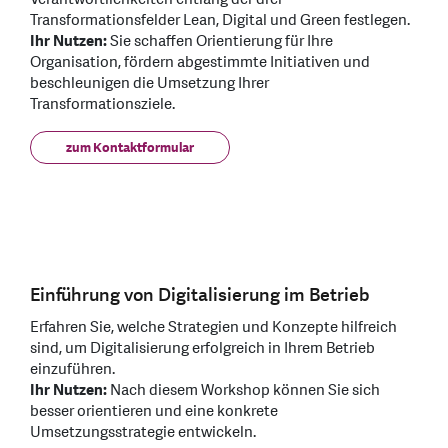
Transformationsfelder Lean, Digital und Green festlegen.
Ihr Nutzen:
Sie schaffen Orientierung für Ihre
Organisation, fördern abgestimmte Initiativen und
beschleunigen die Umsetzung Ihrer
Transformationsziele.
zum Kontaktformular
Einführung von Digitalisierung im Betrieb
Erfahren Sie, welche Strategien und Konzepte hilfreich
sind, um Digitalisierung erfolgreich in Ihrem Betrieb
einzuführen.
Ihr Nutzen:
Nach diesem Workshop können Sie sich
besser orientieren und eine konkrete
Umsetzungsstrategie entwickeln.