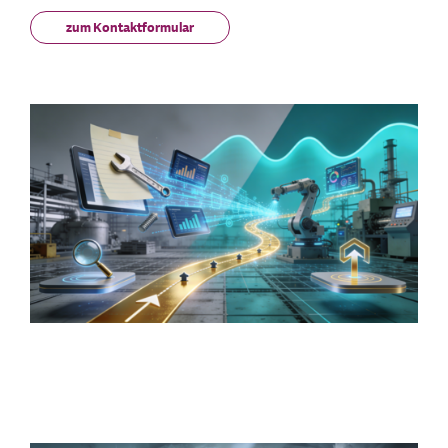
zum Kontaktformular