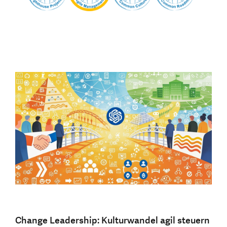
Change Leadership: Kulturwandel agil steuern