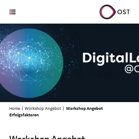
Home
Workshop Angebot
Workshop Angebot
Erfolgsfaktoren