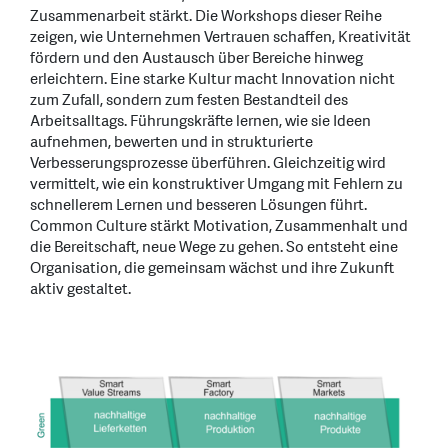
Zusammenarbeit stärkt. Die Workshops dieser Reihe
zeigen, wie Unternehmen Vertrauen schaffen, Kreativität
fördern und den Austausch über Bereiche hinweg
erleichtern. Eine starke Kultur macht Innovation nicht
zum Zufall, sondern zum festen Bestandteil des
Arbeitsalltags. Führungskräfte lernen, wie sie Ideen
aufnehmen, bewerten und in strukturierte
Verbesserungsprozesse überführen. Gleichzeitig wird
vermittelt, wie ein konstruktiver Umgang mit Fehlern zu
schnellerem Lernen und besseren Lösungen führt.
Common Culture stärkt Motivation, Zusammenhalt und
die Bereitschaft, neue Wege zu gehen. So entsteht eine
Organisation, die gemeinsam wächst und ihre Zukunft
aktiv gestaltet.