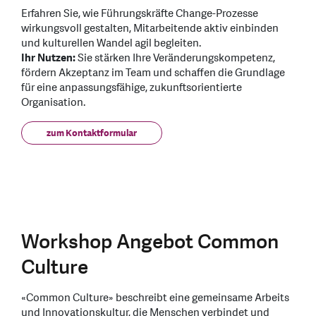
Erfahren Sie, wie Führungskräfte Change-Prozesse
wirkungsvoll gestalten, Mitarbeitende aktiv einbinden
und kulturellen Wandel agil begleiten.
Ihr Nutzen:
Sie stärken Ihre Veränderungskompetenz,
fördern Akzeptanz im Team und schaffen die Grundlage
für eine anpassungsfähige, zukunftsorientierte
Organisation.
zum Kontaktformular
Workshop Angebot Common
Culture
«Common Culture» beschreibt eine gemeinsame Arbeits
und Innovationskultur, die Menschen verbindet und